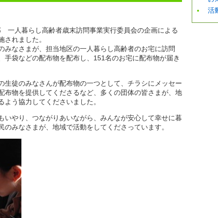
活
支部 一人暮らし高齢者歳末訪問事業実行委員会の企画による
施されました。
のみなさまが、担当地区の一人暮らし高齢者のお宅に訪問
、手袋などの配布物を配布し、151名のお宅に配布物が届き
の生徒のみなさんが配布物の一つとして、チラシにメッセー
配布物を提供してくださるなど、多くの団体の皆さまが、地
るよう協力してくださいました。
もいやり、つながりあいながら、みんなが安心して幸せに暮
民のみなさまが、地域で活動をしてくださっています。