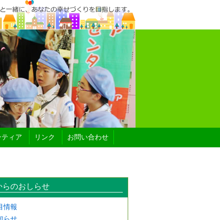
ンティア
リンク
お問い合わせ
からのおしらせ
目情報
知らせ