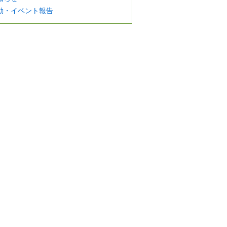
動・イベント報告