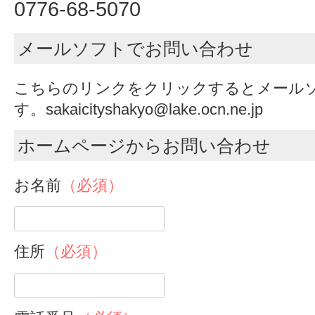
0776-68-5070
メールソフトでお問い合わせ
こちらのリンクをクリックするとメール
す。sakaicityshakyo@lake.ocn.ne.jp
ホームページからお問い合わせ
お名前
（必須）
住所
（必須）