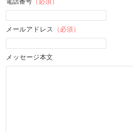
電話番号
（必須）
メールアドレス
（必須）
メッセージ本文