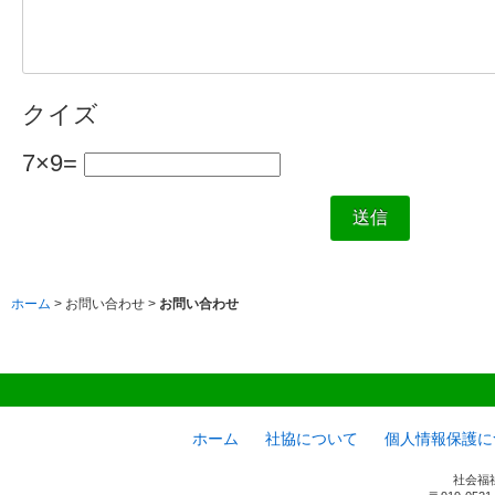
クイズ
7×9=
ホーム
> お問い合わせ >
お問い合わせ
ホーム
社協について
個人情報保護に
社会福