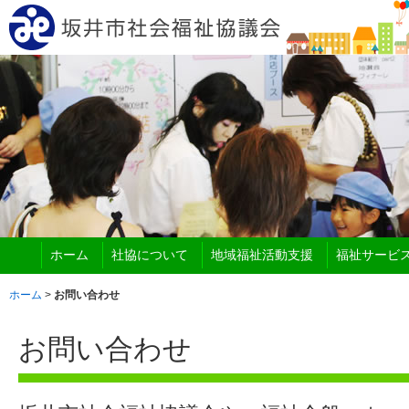
ホーム
社協について
地域福祉活動支援
福祉サービ
ホーム
>
お問い合わせ
お問い合わせ