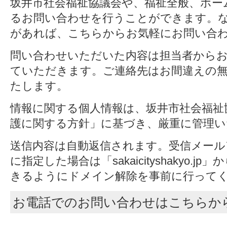
坂井市社会福祉協議会や、福祉全般、ホー
るお問い合わせを行うことができます。
があれば、こちらからお気軽にお問い合
問い合わせいただいた内容は担当者から
ていただきます。ご連絡先はお間違えの
たします。
情報に関する個人情報は、坂井市社会福祉
護に関する方針」に基づき、厳重に管理い
送信内容は自動返信されます。受信メール
に指定した場合は「sakaicityshakyo.
きるようにドメイン解除を事前に行って
お電話でのお問い合わせはこちらか