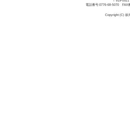
〒919-05
電話番号:0776-68-5070 FAX
Copyright (C) 