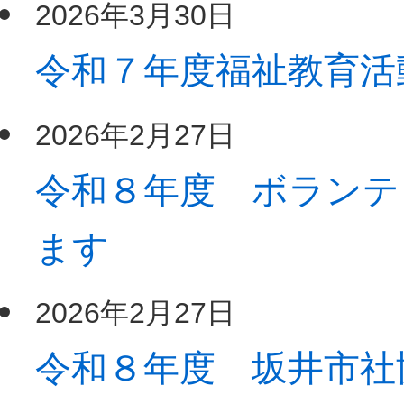
2026年3月30日
令和７年度福祉教育活
2026年2月27日
令和８年度 ボランテ
ます
2026年2月27日
令和８年度 坂井市社