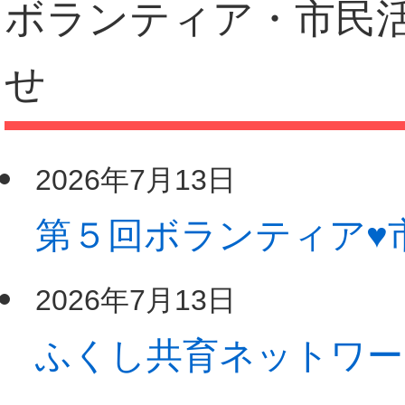
ボランティア・市民
せ
2026年7月13日
第５回ボランティア♥
2026年7月13日
ふくし共育ネットワー