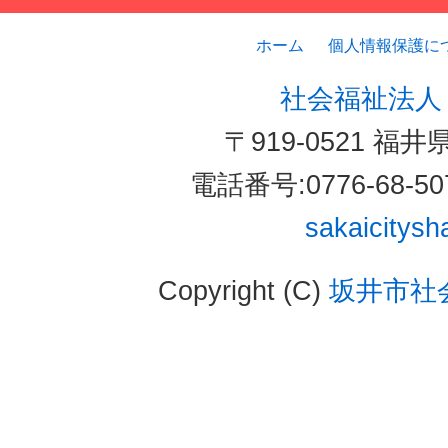
ホーム
個人情報保護に
社会福祉法人
〒919-0521 福
電話番号:0776-68-5
sakaicitys
Copyright (C)
坂井市社