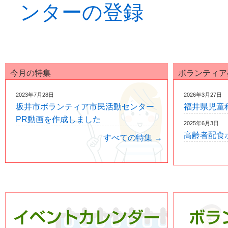
ンターの登録
今月の特集
ボランティア
2023年7月28日
2026年3月27日
坂井市ボランティア市民活動センター
福井県児童
PR動画を作成しました
2025年6月3日
高齢者配食
すべての特集 →