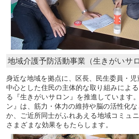
地域介護予防活動事業（生きがいサ
身近な地域を拠点に、区長、民生委員・児
中心とした住民の主体的な取り組みによる
る『生きがいサロン』を推進しています
ン』は、筋力・体力の維持や脳の活性化な
か、ご近所同士がふれあえる地域コミュ
さまざまな効果をもたらします。