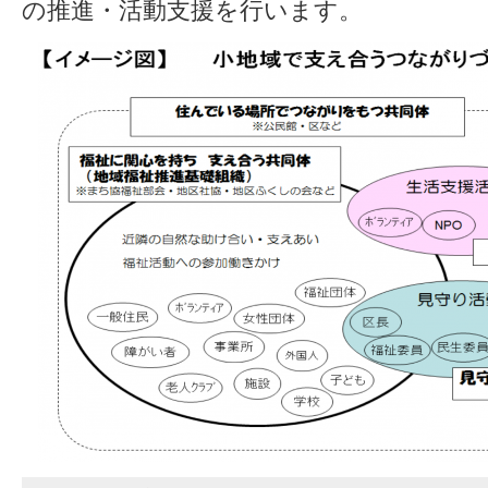
の推進・活動支援を行います。