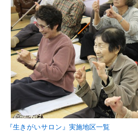
『生きがいサロン』実施地区一覧