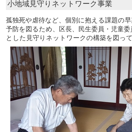
小地域見守りネットワーク事業
孤独死や虐待など、個別に抱える課題の早
予防を図るため、区長、民生委員・児童委
とした見守りネットワークの構築を図っ