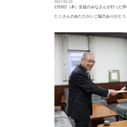
2017-02-10
2月9日（木）生徒のみなさんが行った
たくさんのあたたかいご協力ありがとう