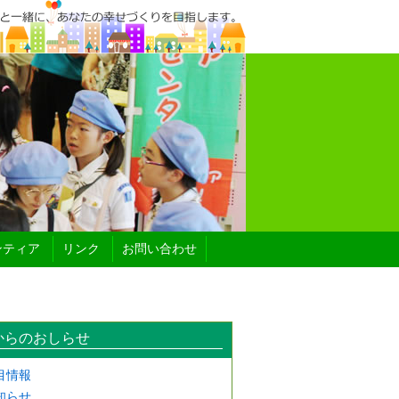
ンティア
リンク
お問い合わせ
からのおしらせ
目情報
知らせ