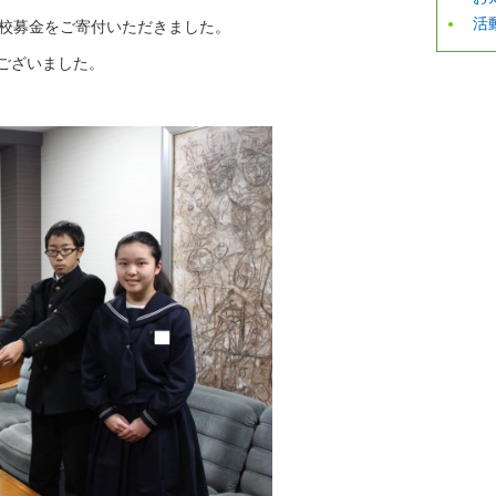
活
学校募金をご寄付いただきました。
ございました。