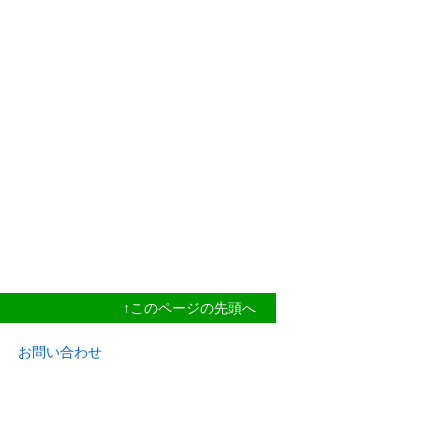
↑このページの先頭へ
お問い合わせ