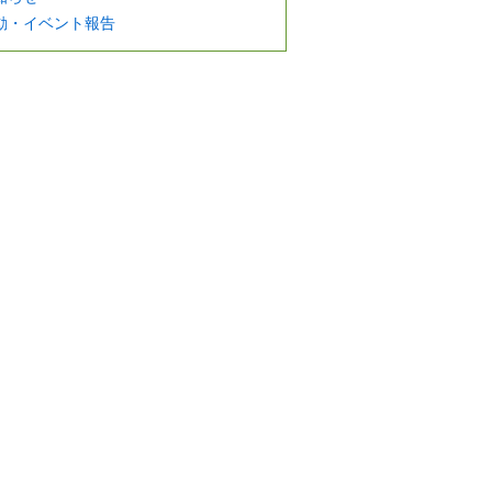
動・イベント報告