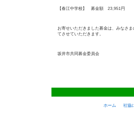
【春江中学校】 募金額 23,951円
お寄せいただきました募金は、みなさま
てさせていただきます。
坂井市共同募金委員会
ホーム
社協