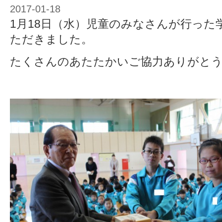
2017-01-18
1月18日（水）児童のみなさんが行った
ただきました。
たくさんのあたたかいご協力ありがと