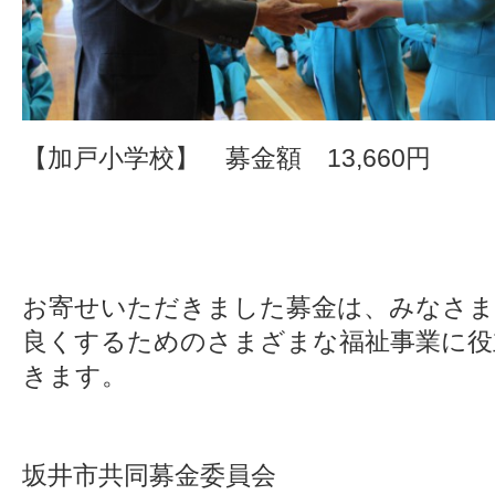
【加戸小学校】 募金額 13,660円
お寄せいただきました募金は、みなさま
良くするためのさまざまな福祉事業に役
きます。
坂井市共同募金委員会