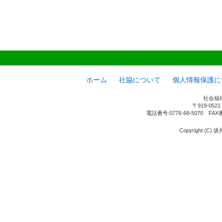
ホーム
社協について
個人情報保護に
社会福
〒919-05
電話番号:0776-68-5070 FAX
Copyright (C) 