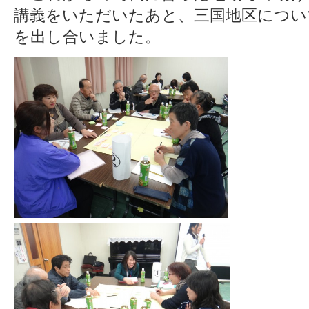
講義をいただいたあと、三国地区につい
を出し合いました。