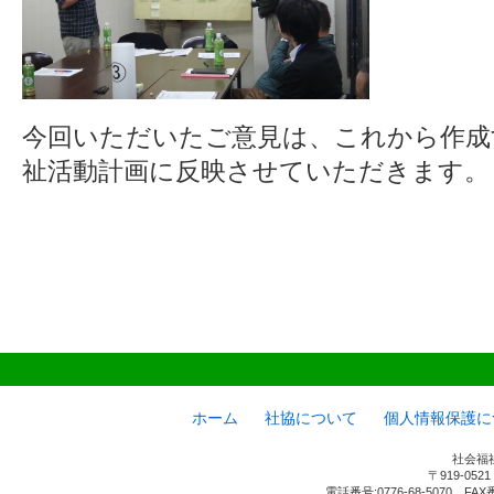
今回いただいたご意見は、これから作成
祉活動計画に反映させていただきます。
ホーム
社協について
個人情報保護に
社会福
〒919-05
電話番号:0776-68-5070 FAX