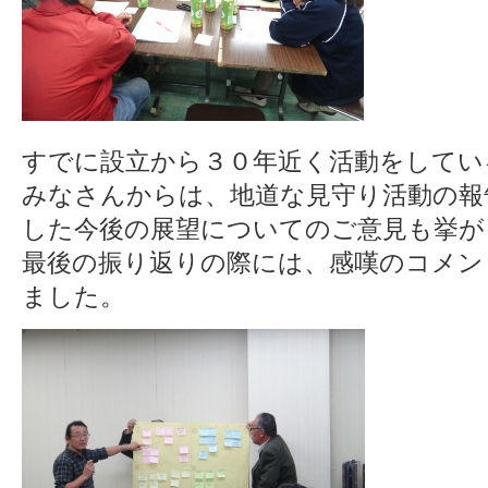
すでに設立から３０年近く活動をしてい
みなさんからは、地道な見守り活動の報
した今後の展望についてのご意見も挙が
最後の振り返りの際には、感嘆のコメン
ました。