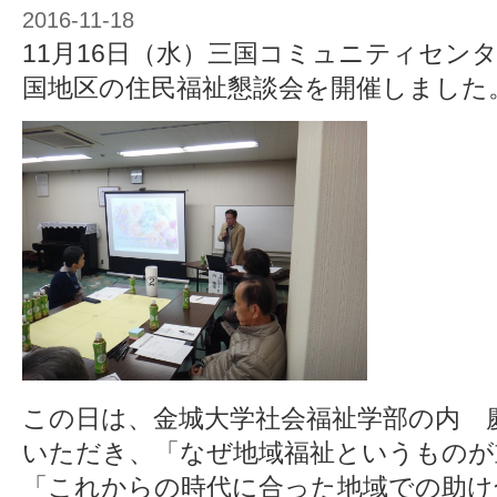
2016-11-18
11月16日（水）三国コミュニティセン
国地区の住民福祉懇談会を開催しました
この日は、金城大学社会福祉学部の内 
いただき、「なぜ地域福祉というものが
「これからの時代に合った地域での助け