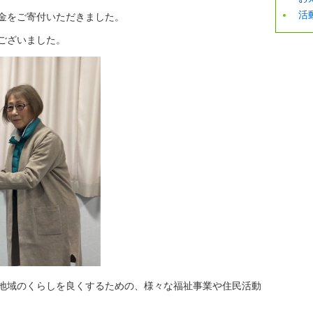
活
金をご寄付いただきました。
ございました。
地域のくらしを良くするための、様々な福祉事業や住民活動