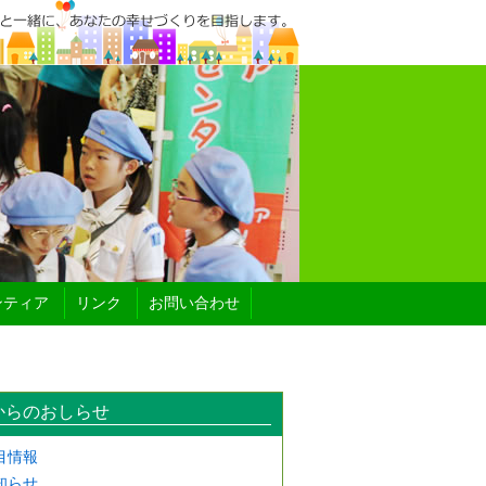
ンティア
リンク
お問い合わせ
からのおしらせ
目情報
知らせ