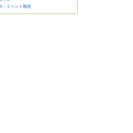
動・イベント報告