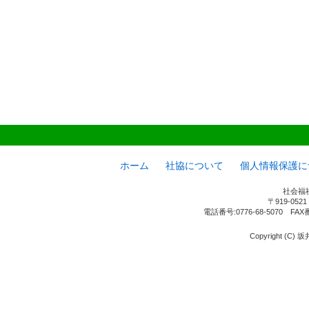
ホーム
社協について
個人情報保護に
社会福
〒919-05
電話番号:0776-68-5070 FAX
Copyright (C) 