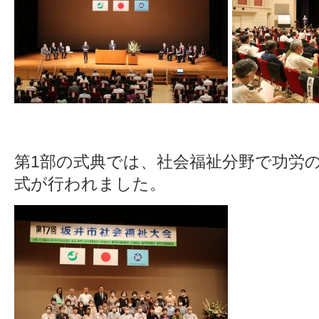
第1部の式典では、社会福祉分野で功労
式が行われました。