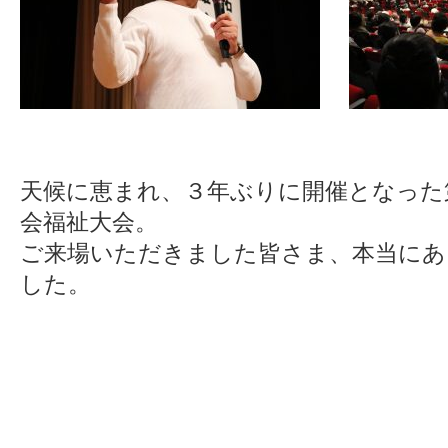
天候に恵まれ、３年ぶりに開催となった
会福祉大会。
ご来場いただきました皆さま、本当にあ
した。