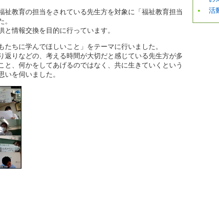
活
福祉教育の担当をされている先生方を対象に「福祉教育担当
た。
供と情報交換を目的に行っています。
もたちに学んでほしいこと」をテーマに行いました。
り返りなどの、考える時間が大切だと感じている先生方が多
こと、何かをしてあげるのではなく、共に生きていくという
思いを伺いました。