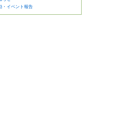
動・イベント報告