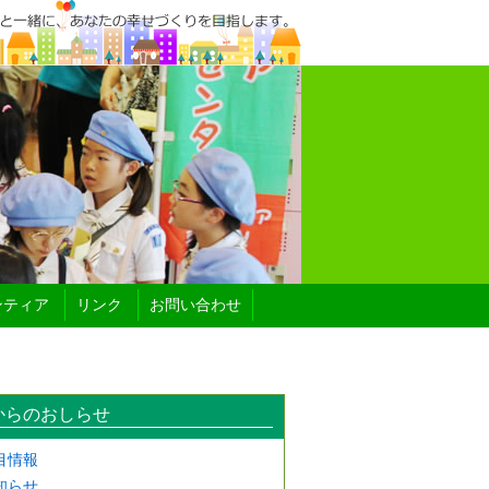
ンティア
リンク
お問い合わせ
からのおしらせ
目情報
知らせ