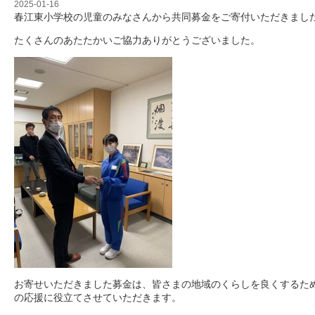
2025-01-16
春江東小学校の児童のみなさんから共同募金をご寄付いただきまし
たくさんのあたたかいご協力ありがとうございました。
お寄せいただきました募金は、皆さまの地域のくらしを良くするた
の応援に役立てさせていただきます。