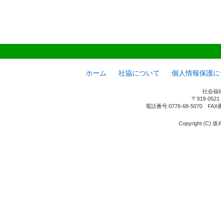
ホーム
社協について
個人情報保護に
社会福
〒919-05
電話番号:0776-68-5070 FAX
Copyright (C) 