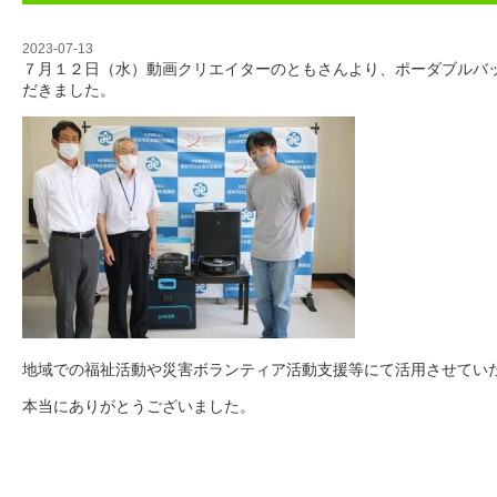
2023-07-13
７月１２日（水）動画クリエイターのともさんより、ポーダブルバ
だきました。
地域での福祉活動や災害ボランティア活動支援等にて活用させてい
本当にありがとうございました。