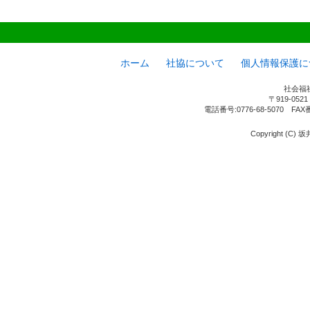
ホーム
社協について
個人情報保護に
社会福
〒919-05
電話番号:0776-68-5070 FAX
Copyright (C) 