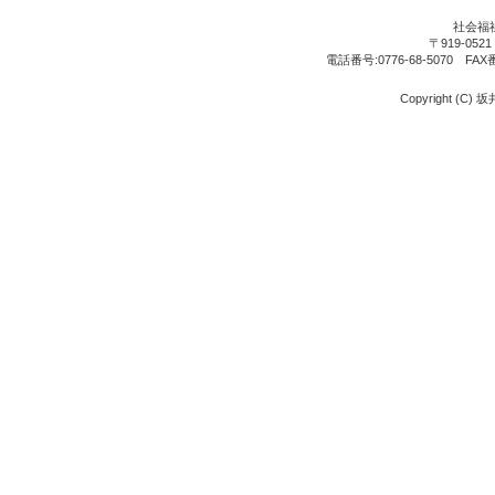
社会福
〒919-05
電話番号:0776-68-5070 FAX
Copyright (C) 