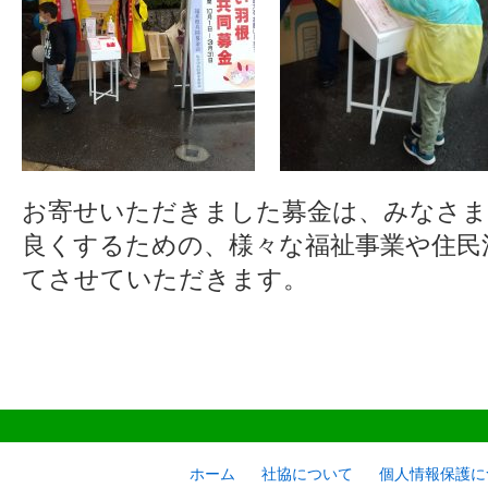
お寄せいただきました募金は、みなさま
良くするための、様々な福祉事業や住民
てさせていただきます。
ホーム
社協について
個人情報保護に