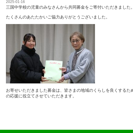
2025-01-16
三国中学校の児童のみなさんから共同募金をご寄付いただきました
たくさんのあたたかいご協力ありがとうございました。
お寄せいただきました募金は、皆さまの地域のくらしを良くするた
の応援に役立てさせていただきます。