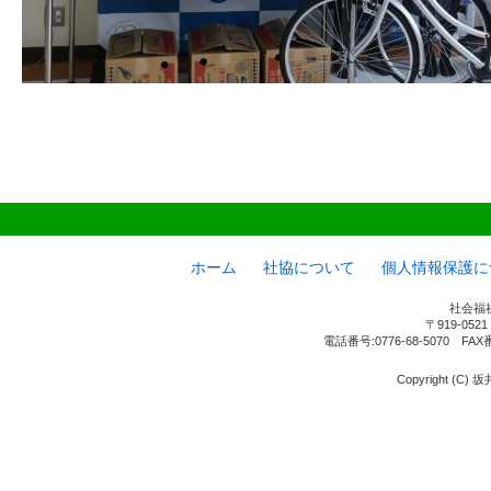
ホーム
社協について
個人情報保護に
社会福
〒919-05
電話番号:0776-68-5070 FAX
Copyright (C) 