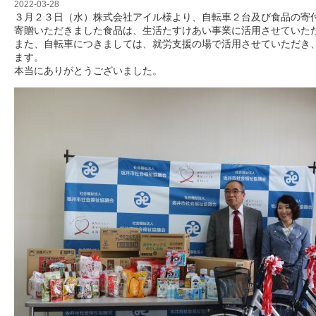
2022-03-28
３月２３日（水）株式会社アイル様より、自転車２台及び食品の寄
寄贈いただきました食品は、生活たすけあい事業に活用させていた
また、自転車につきましては、就労支援の場で活用させていただき
ます。
本当にありがとうございました。