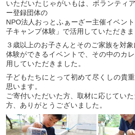
いただいたじゃがいもは、ボランティア
ー登録団体の
NPO法人おっとふぁーざー主催イベント
子キャンプ体験」で活用していただきま
３歳以上のお子さんとそのご家族を対象
体験ができるイベントで、その中のカレ
用していただきました。
子どもたちにとって初めて尽くしの貴重
思います。
ご寄付いただいた方、取材に応じていた
方、ありがとうございました。