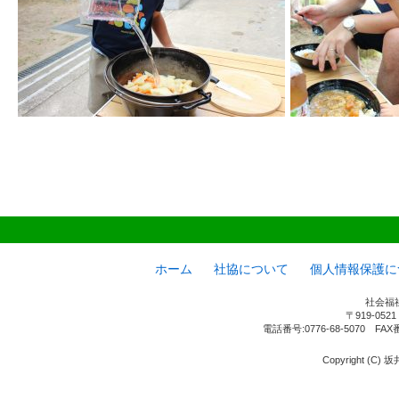
ホーム
社協について
個人情報保護に
社会福
〒919-05
電話番号:0776-68-5070 FAX
Copyright (C) 