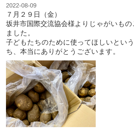
2022-08-09
７月２９日（金）
坂井市国際交流協会様よりじゃがいもの
ました。
子どもたちのために使ってほしいとい
ち、本当にありがとうございます。