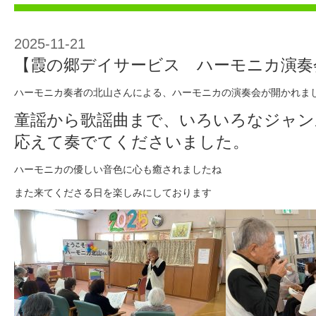
2025-11-21
【霞の郷デイサービス ハーモニカ演奏
ハーモニカ奏者の北山さんによる、ハーモニカの演奏会が開かれま
童謡から歌謡曲まで、いろいろなジャン
応えて奏でてくださいました。
ハーモニカの優しい音色に心も癒されましたね
また来てくださる日を楽しみにしております