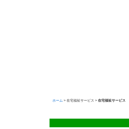
ホーム
> 在宅福祉サービス >
在宅福祉サービス