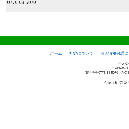
0776-68-5070
ホーム
社協について
個人情報保護に
社会福
〒919-05
電話番号:0776-68-5070 FAX
Copyright (C) 