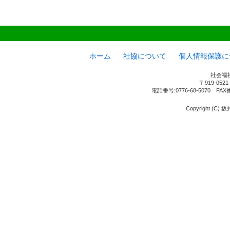
ホーム
社協について
個人情報保護に
社会福
〒919-05
電話番号:0776-68-5070 FAX
Copyright (C) 