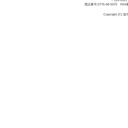
〒919-05
電話番号:0776-68-5070 FAX
Copyright (C) 