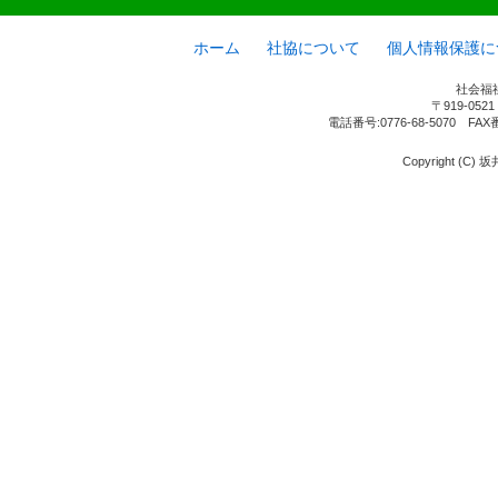
ホーム
社協について
個人情報保護に
社会福
〒919-05
電話番号:0776-68-5070 FAX
Copyright (C) 