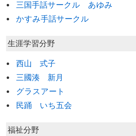
三国手話サークル あゆみ
かすみ手話サークル
生涯学習分野
西山 式子
三國湊 新月
グラスアート
民踊 いち五会
福祉分野