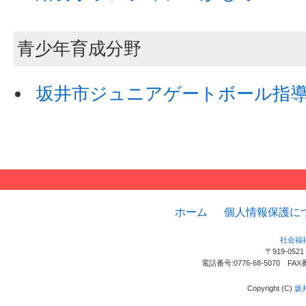
青少年育成分野
坂井市ジュニアゲートボール指
ホーム
個人情報保護に
社会福
〒919-05
電話番号:0776-68-5070 FAX
Copyright (C)
坂