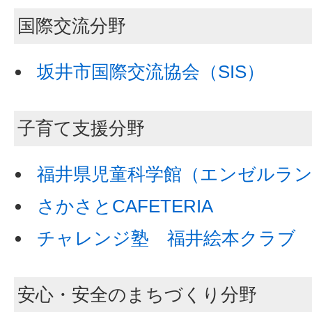
国際交流分野
坂井市国際交流協会（SIS）
子育て支援分野
福井県児童科学館（エンゼルラ
さかさとCAFETERIA
チャレンジ塾 福井絵本クラブ
安心・安全のまちづくり分野