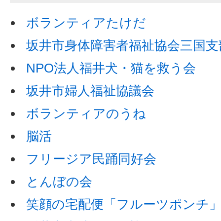
ボランティアたけだ
坂井市身体障害者福祉協会三国支
NPO法人福井犬・猫を救う会
坂井市婦人福祉協議会
ボランティアのうね
脳活
フリージア民踊同好会
とんぼの会
笑顔の宅配便「フルーツポンチ