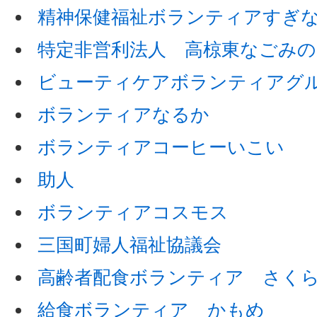
精神保健福祉ボランティアすぎ
特定非営利法人 高椋東なごみの
ビューティケアボランティアグ
ボランティアなるか
ボランティアコーヒーいこい
助人
ボランティアコスモス
三国町婦人福祉協議会
高齢者配食ボランティア さく
給食ボランティア かもめ